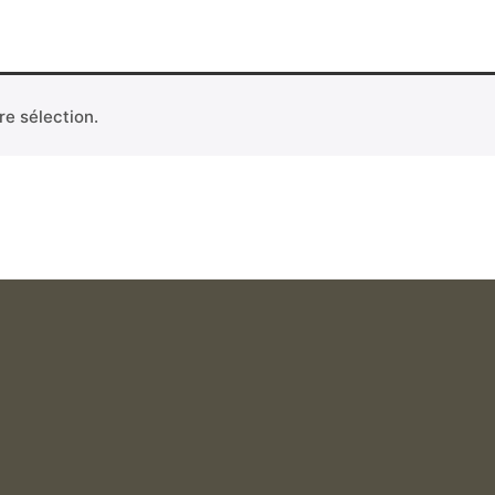
e sélection.