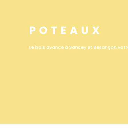
POTEAUX
Le bois avance à Sancey et Besançon votr