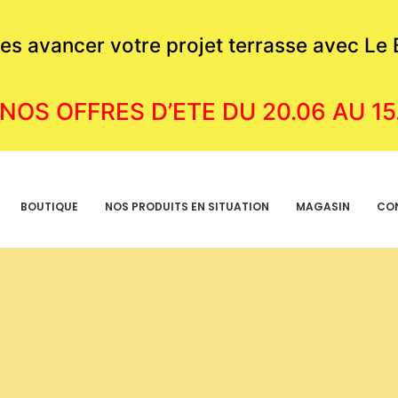
ites avancer votre projet terrasse avec Le
 NOS OFFRES D’ETE DU 20.06 AU 15
BOUTIQUE
NOS PRODUITS EN SITUATION
MAGASIN
CO