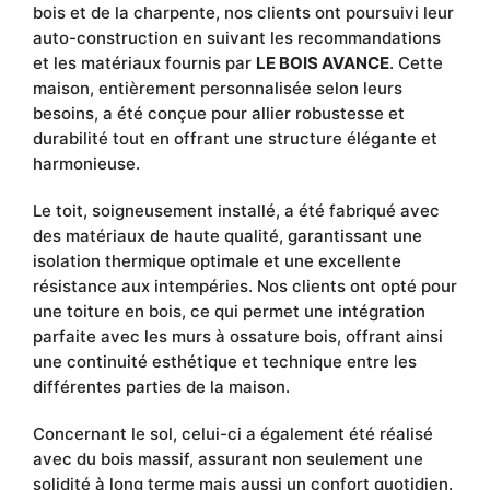
bois et de la charpente, nos clients ont poursuivi leur
auto-construction en suivant les recommandations
et les matériaux fournis par
LE BOIS AVANCE
. Cette
maison, entièrement personnalisée selon leurs
besoins, a été conçue pour allier robustesse et
durabilité tout en offrant une structure élégante et
harmonieuse.
Le toit, soigneusement installé, a été fabriqué avec
des matériaux de haute qualité, garantissant une
isolation thermique optimale et une excellente
résistance aux intempéries. Nos clients ont opté pour
une toiture en bois, ce qui permet une intégration
parfaite avec les murs à ossature bois, offrant ainsi
une continuité esthétique et technique entre les
différentes parties de la maison.
Concernant le sol, celui-ci a également été réalisé
avec du bois massif, assurant non seulement une
solidité à long terme mais aussi un confort quotidien.