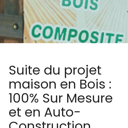
Suite du projet
maison en Bois :
100% Sur Mesure
et en Auto-
Construction