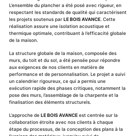
L’ensemble du plancher a été posé avec rigueur, en
respectant les standards de qualité qui caractérisent
les projets soutenus par
LE BOIS AVANCE
. Cette
réalisation assure une isolation acoustique et
thermique optimale, contribuant à l’efficacité globale
de la maison.
La structure globale de la maison, composée des
murs, du toit et du sol, a été pensée pour répondre
aux exigences de nos clients en matière de
performance et de personnalisation. Le projet a suivi
un calendrier rigoureux, ce qui a permis une
exécution rapide des phases critiques, notamment la
pose des murs, l’assemblage de la charpente et la
finalisation des éléments structurels.
L’approche de
LE BOIS AVANCE
est centrée sur la
collaboration étroite avec nos clients à chaque
étape du processus, de la conception des plans à la