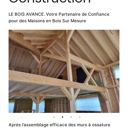
LE BOIS AVANCE. Votre Partenaire de Confiance
pour des Maisons en Bois Sur Mesure
Après l’assemblage efficace des murs à ossature