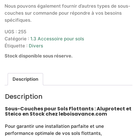
Nous pouvons également fournir d’autres types de sous-
couches sur commande pour répondre à vos besoins
spécifiques.
UGS :
255
Catégorie :
1.3 Accessoire pour sols
Étiquette :
Divers
Stock disponible sous réserve.
Description
Description
Sous-Couches pour Sols Flottants : Aluprotect et
Steico en Stock chez leboisavance.com
Pour garantir une installation parfaite et une
performance optimale de vos sols flottants,