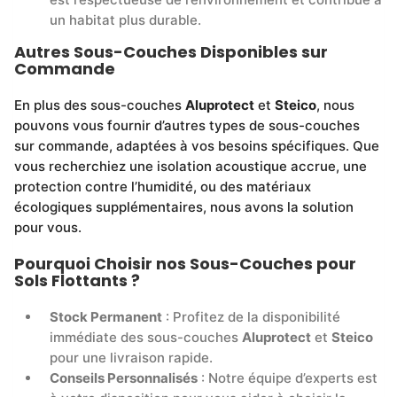
un habitat plus durable.
Autres Sous-Couches Disponibles sur
Commande
En plus des sous-couches
Aluprotect
et
Steico
, nous
pouvons vous fournir d’autres types de sous-couches
sur commande, adaptées à vos besoins spécifiques. Que
vous recherchiez une isolation acoustique accrue, une
protection contre l’humidité, ou des matériaux
écologiques supplémentaires, nous avons la solution
pour vous.
Pourquoi Choisir nos Sous-Couches pour
Sols Flottants ?
Stock Permanent
: Profitez de la disponibilité
immédiate des sous-couches
Aluprotect
et
Steico
pour une livraison rapide.
Conseils Personnalisés
: Notre équipe d’experts est