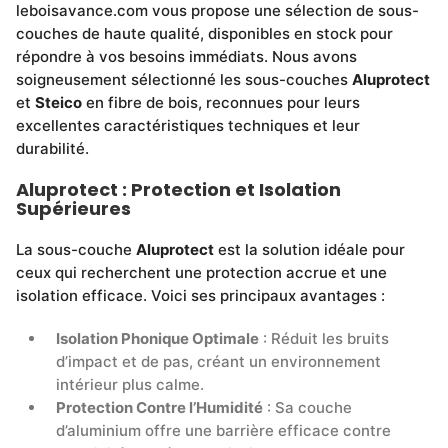
leboisavance.com vous propose une sélection de sous-
couches de haute qualité, disponibles en stock pour
répondre à vos besoins immédiats. Nous avons
soigneusement sélectionné les sous-couches
Aluprotect
et
Steico
en fibre de bois, reconnues pour leurs
excellentes caractéristiques techniques et leur
durabilité.
Aluprotect : Protection et Isolation
Supérieures
La sous-couche
Aluprotect
est la solution idéale pour
ceux qui recherchent une protection accrue et une
isolation efficace. Voici ses principaux avantages :
Isolation Phonique Optimale
: Réduit les bruits
d’impact et de pas, créant un environnement
intérieur plus calme.
Protection Contre l’Humidité
: Sa couche
d’aluminium offre une barrière efficace contre