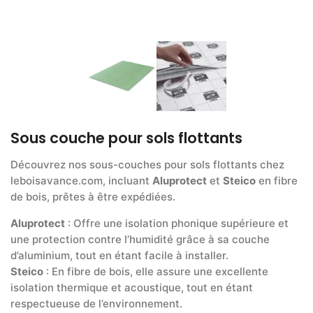
Sous couche pour sols flottants
Découvrez nos sous-couches pour sols flottants chez
leboisavance.com, incluant
Aluprotect
et
Steico
en fibre
de bois, prêtes à être expédiées.
Aluprotect
: Offre une isolation phonique supérieure et
une protection contre l’humidité grâce à sa couche
d’aluminium, tout en étant facile à installer.
Steico
: En fibre de bois, elle assure une excellente
isolation thermique et acoustique, tout en étant
respectueuse de l’environnement.