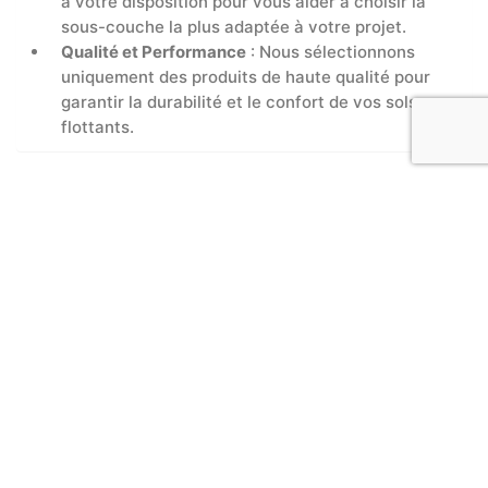
à votre disposition pour vous aider à choisir la
sous-couche la plus adaptée à votre projet.
Qualité et Performance
: Nous sélectionnons
uniquement des produits de haute qualité pour
garantir la durabilité et le confort de vos sols
flottants.
Produits similaires