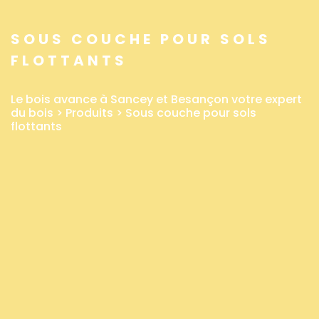
SOUS COUCHE POUR SOLS
FLOTTANTS
Le bois avance à Sancey et Besançon votre expert
du bois
>
Produits
>
Sous couche pour sols
flottants