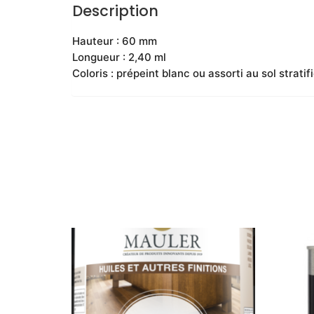
Description
Hauteur : 60 mm
Longueur : 2,40 ml
Coloris : prépeint blanc ou assorti au sol stratif