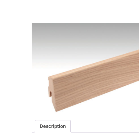
Description