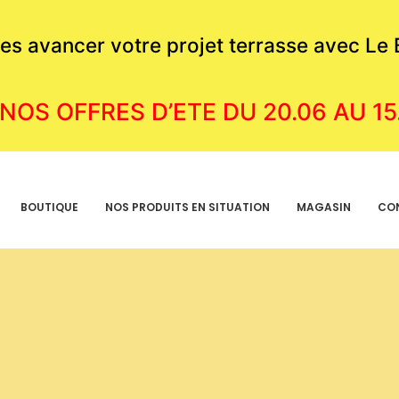
ites avancer votre projet terrasse avec Le
 NOS OFFRES D’ETE DU 20.06 AU 15
BOUTIQUE
NOS PRODUITS EN SITUATION
MAGASIN
CO