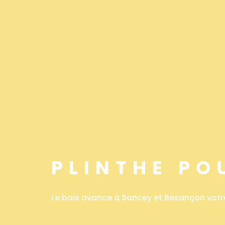
PLINTHE PO
Le bois avance à Sancey et Besançon votr