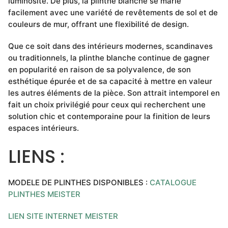
luminosité. De plus, la plinthe blanche se marie
facilement avec une variété de revêtements de sol et de
couleurs de mur, offrant une flexibilité de design.
Que ce soit dans des intérieurs modernes, scandinaves
ou traditionnels, la plinthe blanche continue de gagner
en popularité en raison de sa polyvalence, de son
esthétique épurée et de sa capacité à mettre en valeur
les autres éléments de la pièce. Son attrait intemporel en
fait un choix privilégié pour ceux qui recherchent une
solution chic et contemporaine pour la finition de leurs
espaces intérieurs.
LIENS :
MODELE DE PLINTHES DISPONIBLES :
CATALOGUE
PLINTHES MEISTER
LIEN SITE INTERNET MEISTER