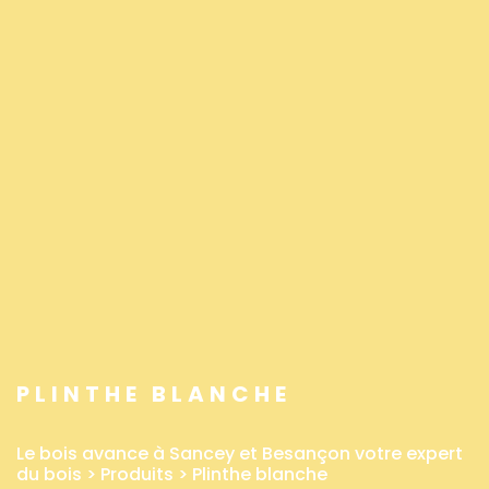
PLINTHE BLANCHE
Le bois avance à Sancey et Besançon votre expert
du bois
>
Produits
>
Plinthe blanche