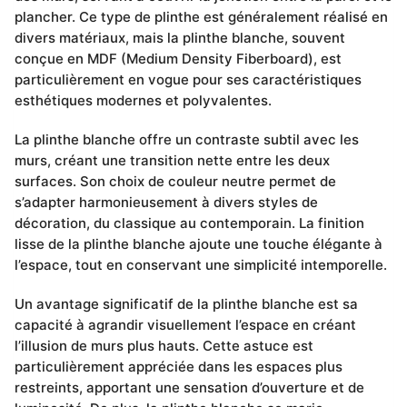
plancher. Ce type de plinthe est généralement réalisé en
divers matériaux, mais la plinthe blanche, souvent
conçue en MDF (Medium Density Fiberboard), est
particulièrement en vogue pour ses caractéristiques
esthétiques modernes et polyvalentes.
La plinthe blanche offre un contraste subtil avec les
murs, créant une transition nette entre les deux
surfaces. Son choix de couleur neutre permet de
s’adapter harmonieusement à divers styles de
décoration, du classique au contemporain. La finition
lisse de la plinthe blanche ajoute une touche élégante à
l’espace, tout en conservant une simplicité intemporelle.
Un avantage significatif de la plinthe blanche est sa
capacité à agrandir visuellement l’espace en créant
l’illusion de murs plus hauts. Cette astuce est
particulièrement appréciée dans les espaces plus
restreints, apportant une sensation d’ouverture et de