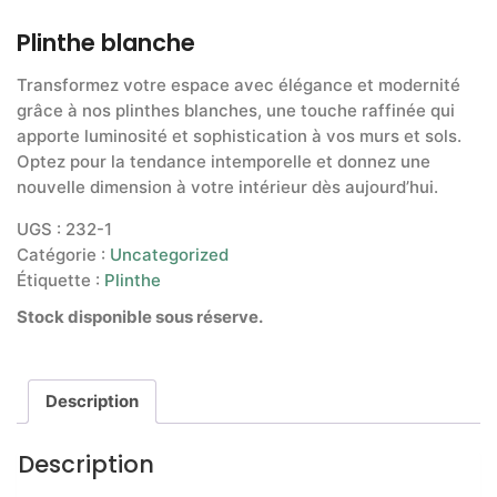
Plinthe blanche
Transformez votre espace avec élégance et modernité
grâce à nos plinthes blanches, une touche raffinée qui
apporte luminosité et sophistication à vos murs et sols.
Optez pour la tendance intemporelle et donnez une
nouvelle dimension à votre intérieur dès aujourd’hui.
UGS :
232-1
Catégorie :
Uncategorized
Étiquette :
Plinthe
Stock disponible sous réserve.
Description
Description