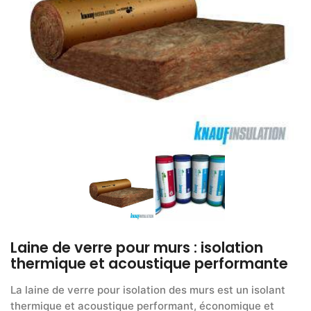
Laine de verre pour murs : isolation
thermique et acoustique performante
La laine de verre pour isolation des murs est un isolant
thermique et acoustique performant, économique et