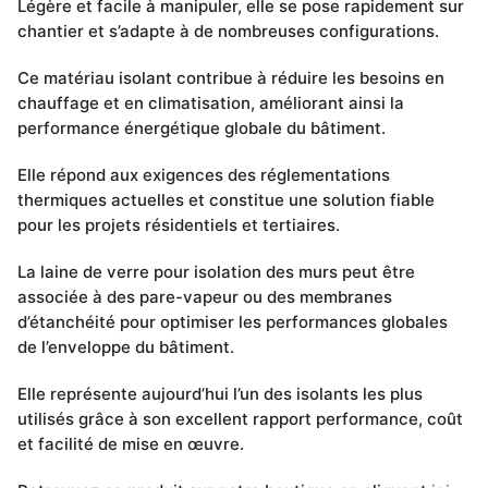
Légère et facile à manipuler, elle se pose rapidement sur
chantier et s’adapte à de nombreuses configurations.
Ce matériau isolant contribue à réduire les besoins en
chauffage et en climatisation, améliorant ainsi la
performance énergétique globale du bâtiment.
Elle répond aux exigences des réglementations
thermiques actuelles et constitue une solution fiable
pour les projets résidentiels et tertiaires.
La laine de verre pour isolation des murs peut être
associée à des pare-vapeur ou des membranes
d’étanchéité pour optimiser les performances globales
de l’enveloppe du bâtiment.
Elle représente aujourd’hui l’un des isolants les plus
utilisés grâce à son excellent rapport performance, coût
et facilité de mise en œuvre.