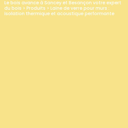
Le bois avance à Sancey et Besançon votre expert
du bois
>
Produits
>
Laine de verre pour murs :
isolation thermique et acoustique performante