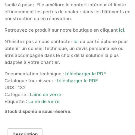
facile à poser. Elle améliore le confort intérieur et limite
efficacement les pertes de chaleur dans les bâtiments en
construction ou en rénovation.
Retrouvez ce produit sur notre boutique en cliquant
ici.
N’hésitez pas à nous contacter
ici
ou par téléphone pour
obtenir un conseil technique, un devis personnalisé ou
être accompagné dans le choix de la solution la plus
adaptée à votre chantier.
Documentation technique :
télécharger le PDF
Catalogue fournisseur :
télécharger le PDF
UGS :
132
Catégorie :
Laine de verre
Étiquette :
Laine de verre
Stock disponible sous réserve.
Description