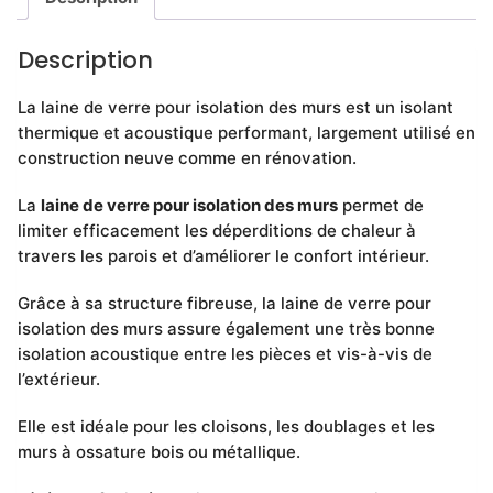
Description
La laine de verre pour isolation des murs est un isolant
thermique et acoustique performant, largement utilisé en
construction neuve comme en rénovation.
La
laine de verre pour isolation des murs
permet de
limiter efficacement les déperditions de chaleur à
travers les parois et d’améliorer le confort intérieur.
Grâce à sa structure fibreuse, la laine de verre pour
isolation des murs assure également une très bonne
isolation acoustique entre les pièces et vis-à-vis de
l’extérieur.
Elle est idéale pour les cloisons, les doublages et les
murs à ossature bois ou métallique.