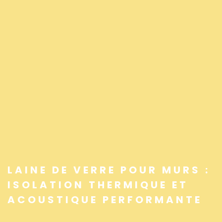
LAINE DE VERRE POUR MURS :
ISOLATION THERMIQUE ET
ACOUSTIQUE PERFORMANTE