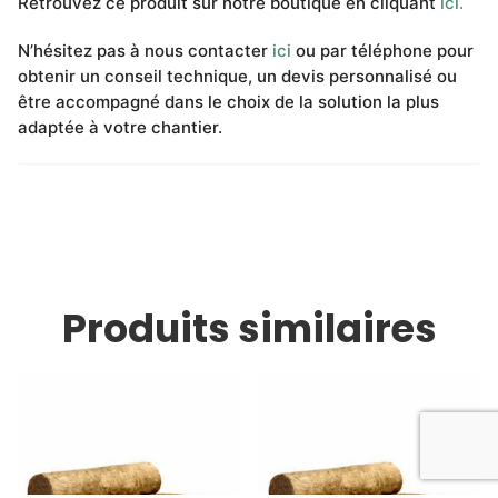
Retrouvez ce produit sur notre boutique en cliquant
ici.
N’hésitez pas à nous contacter
ici
ou par téléphone pour
obtenir un conseil technique, un devis personnalisé ou
être accompagné dans le choix de la solution la plus
adaptée à votre chantier.
Produits similaires