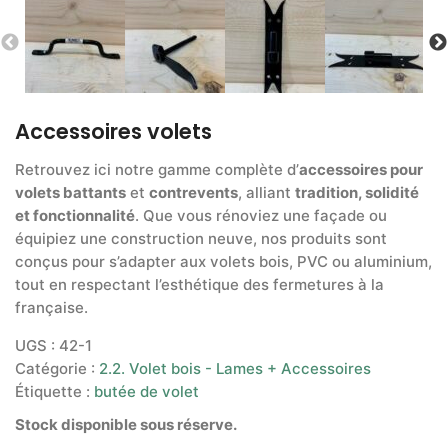
Accessoires volets
Retrouvez ici notre gamme complète d’
accessoires pour
volets battants
et
contrevents
, alliant
tradition, solidité
et fonctionnalité
. Que vous rénoviez une façade ou
équipiez une construction neuve, nos produits sont
conçus pour s’adapter aux volets bois, PVC ou aluminium,
tout en respectant l’esthétique des fermetures à la
française.
UGS :
42-1
Catégorie :
2.2. Volet bois - Lames + Accessoires
Étiquette :
butée de volet
Stock disponible sous réserve.