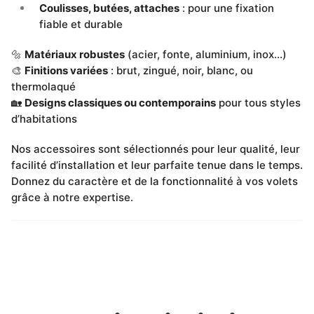
Coulisses, butées, attaches
: pour une fixation
fiable et durable
🔩
Matériaux robustes
(acier, fonte, aluminium, inox…)
🎨
Finitions variées
: brut, zingué, noir, blanc, ou
thermolaqué
🏡
Designs classiques ou contemporains
pour tous styles
d’habitations
Nos accessoires sont sélectionnés pour leur qualité, leur
facilité d’installation et leur parfaite tenue dans le temps.
Donnez du caractère et de la fonctionnalité à vos volets
grâce à notre expertise.