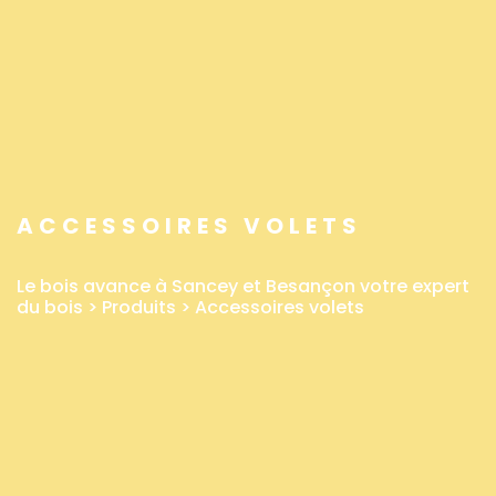
ACCESSOIRES VOLETS
Le bois avance à Sancey et Besançon votre expert
du bois
>
Produits
>
Accessoires volets