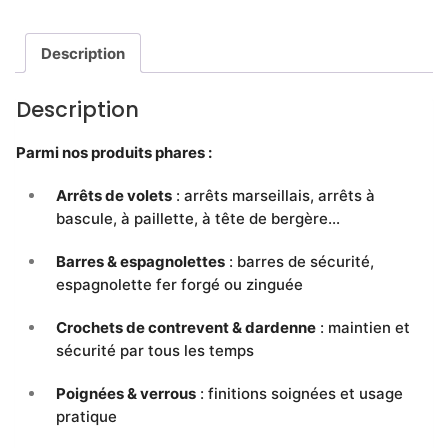
Description
Description
Parmi nos produits phares :
Arrêts de volets
: arrêts marseillais, arrêts à
bascule, à paillette, à tête de bergère…
Barres & espagnolettes
: barres de sécurité,
espagnolette fer forgé ou zinguée
Crochets de contrevent & dardenne
: maintien et
sécurité par tous les temps
Poignées & verrous
: finitions soignées et usage
pratique