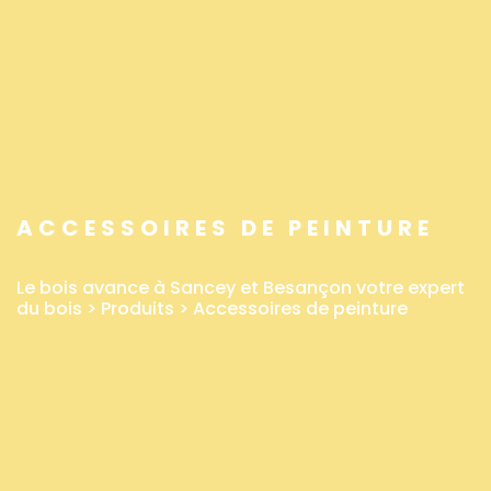
ACCESSOIRES DE PEINTURE
Le bois avance à Sancey et Besançon votre expert
du bois
>
Produits
>
Accessoires de peinture