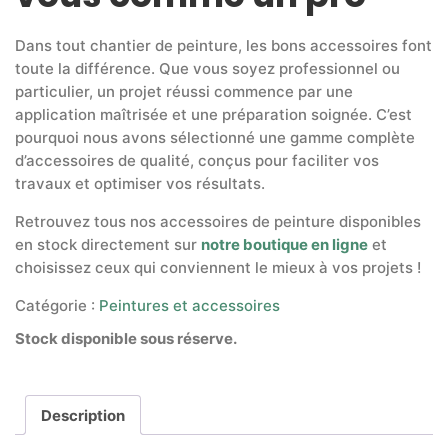
Dans tout chantier de peinture, les bons accessoires font
toute la différence. Que vous soyez professionnel ou
particulier, un projet réussi commence par une
application maîtrisée et une préparation soignée. C’est
pourquoi nous avons sélectionné une gamme complète
d’accessoires de qualité, conçus pour faciliter vos
travaux et optimiser vos résultats.
Retrouvez tous nos accessoires de peinture disponibles
en stock directement sur
notre boutique en ligne
et
choisissez ceux qui conviennent le mieux à vos projets !
Catégorie :
Peintures et accessoires
Stock disponible sous réserve.
Description