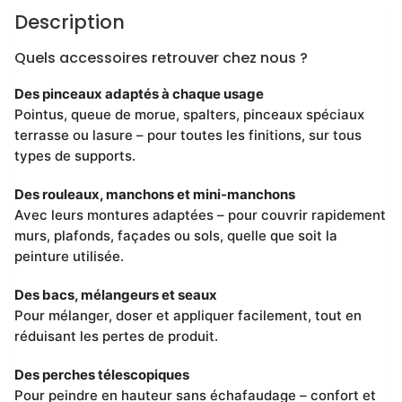
Description
Quels accessoires retrouver chez nous ?
Des pinceaux adaptés à chaque usage
Pointus, queue de morue, spalters, pinceaux spéciaux
terrasse ou lasure – pour toutes les finitions, sur tous
types de supports.
Des rouleaux, manchons et mini-manchons
Avec leurs montures adaptées – pour couvrir rapidement
murs, plafonds, façades ou sols, quelle que soit la
peinture utilisée.
Des bacs, mélangeurs et seaux
Pour mélanger, doser et appliquer facilement, tout en
réduisant les pertes de produit.
Des perches télescopiques
Pour peindre en hauteur sans échafaudage – confort et