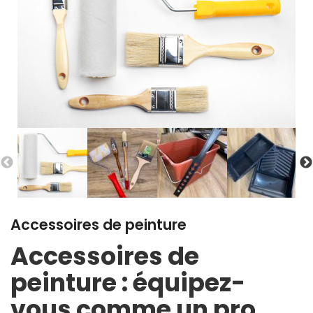
Accessoires de peinture
Accessoires de
peinture : équipez-
vous comme un pro