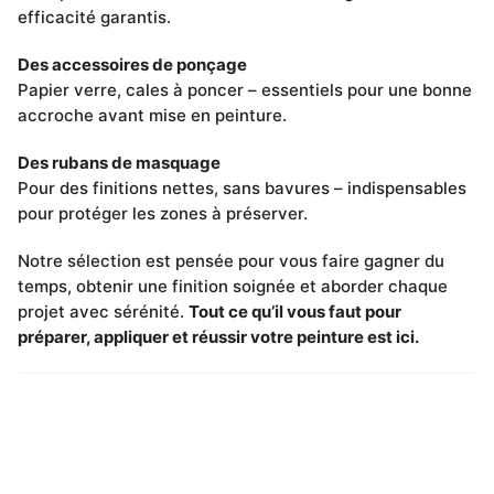
efficacité garantis.
Des accessoires de ponçage
Papier verre, cales à poncer – essentiels pour une bonne
accroche avant mise en peinture.
Des rubans de masquage
Pour des finitions nettes, sans bavures – indispensables
pour protéger les zones à préserver.
Notre sélection est pensée pour vous faire gagner du
temps, obtenir une finition soignée et aborder chaque
projet avec sérénité.
Tout ce qu’il vous faut pour
préparer, appliquer et réussir votre peinture est ici.