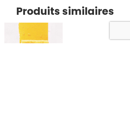
Produits similaires
Peinture
Lire la suite