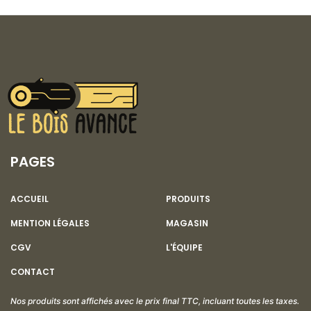
PAGES
ACCUEIL
PRODUITS
MENTION LÉGALES
MAGASIN
CGV
L'ÉQUIPE
CONTACT
Nos produits sont affichés avec le prix final TTC, incluant toutes les taxes.